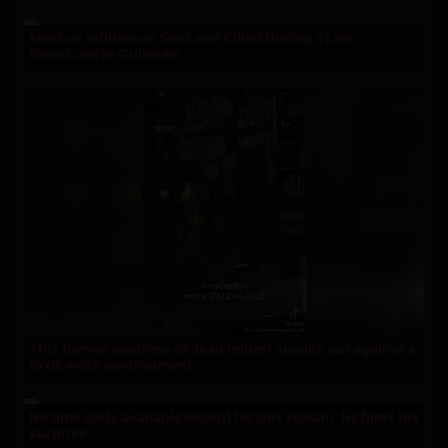
Mexico: Influencer Shot and Killed During a Live
Broadcast in Culiacán
This former waitress of Jean Imbert speaks out against a
toxic work environment
No time slots available except for this reason; he films his
surprise