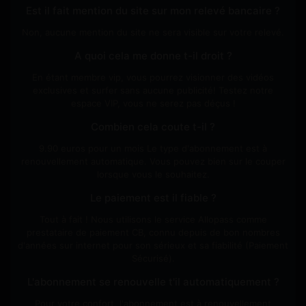
Est il fait mention du site sur mon relevé bancaire ?
Non, aucune mention du site ne sera visible sur votre relevé.
A quoi cela me donne t-il droit ?
En étant membre vip, vous pourrez visionner des vidéos
exclusives et surfer sans aucune publicité! Testez notre
espace VIP, vous ne serez pas déçus !
Combien cela coute t-il ?
9.90 euros pour un mois Le type d'abonnement est à
renouvellement automatique. Vous pouvez bien sur le couper
lorsque vous le souhaitez.
Le paiement est il fiable ?
Tout à fait ! Nous utilisons le service Allopass comme
prestataire de paiement CB, connu depuis de bon nombres
d'années sur internet pour son sérieux et sa fiabilité (Paiement
Sécurisé).
L'abonnement se renouvelle t'il automatiquement ?
Pour votre confort, l'abonnement est à renouvellement