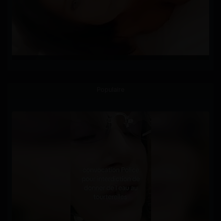
Populaire