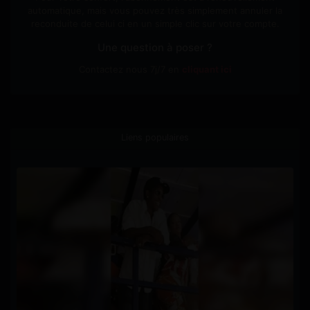
automatique, mais vous pouvez très simplement annuler la
reconduite de celui ci en un simple clic sur votre compte.
Une question à poser ?
Contactez nous 7j/7 en
cliquant ici
Liens populaires