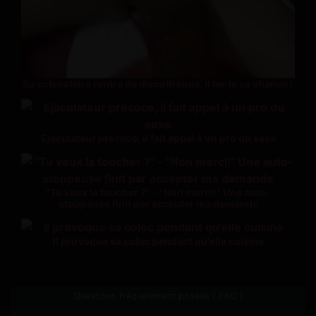
Sa colocataire rentre de discothèque, il tente sa chance !
Ejaculateur précoce, il fait appel à un pro du sexe
"Tu veux la toucher ?" - "Non merci!" Une auto-
stoppeuse finit par accepter ma demande
Il provoque sa coloc pendant qu'elle cuisine
Questions fréquemment posées ( FAQ )