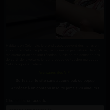
Habitant en Colombie, je prend assez souvent des nanas en
stop. Lorsqu'elle me plaise, j'aim jouer un jeu malsain. Je sors
ma queue et attend leur réaction. Si elle ne me demande pas
de sortir de la voiture, je leur propose de toucher ma queue.
Celle ci rigole et refuse...
Avantages des VIP :
Surfez sur le site sans aucune pub ou popup
Accédez à un contenu insolite jamais vu ailleurs !
Choisissez un pseudo