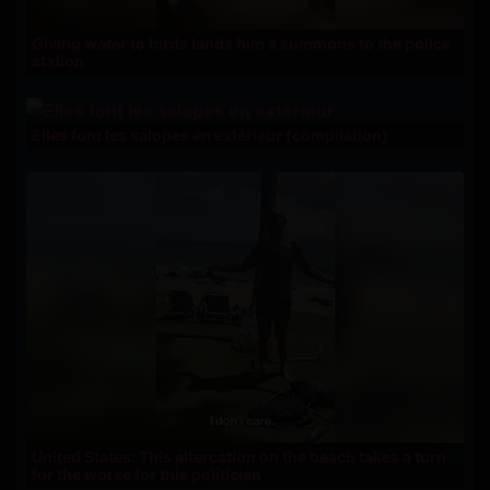
Giving water to birds lands him a summons to the police
station
Elles font les salopes en extérieur (compilation)
United States: This altercation on the beach takes a turn
for the worse for this politician