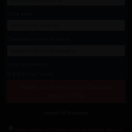
Votre email
Choisissez un mot de passe
Votre abonnement :
9.90€ pour 1 mois
Valider votre inscription (Sécurisé
avec HTTPS)
Articles VIP populaires